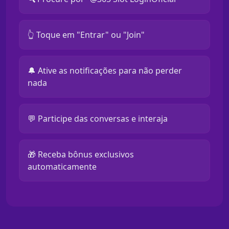
👆 Toque em "Entrar" ou "Join"
🔔 Ative as notificações para não perder
nada
💬 Participe das conversas e interaja
🎁 Receba bônus exclusivos
automaticamente