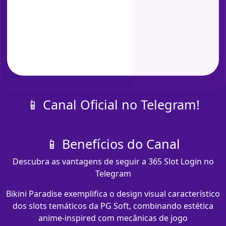
📱 Canal Oficial no Telegram!
📱 Benefícios do Canal
Descubra as vantagens de seguir a 365 Slot Login no
Telegram
Bikini Paradise exemplifica o design visual característico
dos slots temáticos da PG Soft, combinando estética
anime-inspired com mecânicas de jogo