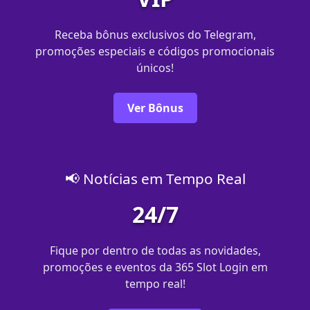
Receba bônus exclusivos do Telegram,
promoções especiais e códigos promocionais
únicos!
Ver Bônus
📢 Notícias em Tempo Real
24/7
Fique por dentro de todas as novidades,
promoções e eventos da 365 Slot Login em
tempo real!