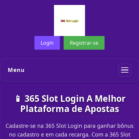
Login
Registrar-se
Menu
📱 365 Slot Login A Melhor
Plataforma de Apostas
Cadastre-se na 365 Slot Login para ganhar bônus
no cadastro e em cada recarga. Com a 365 Slot