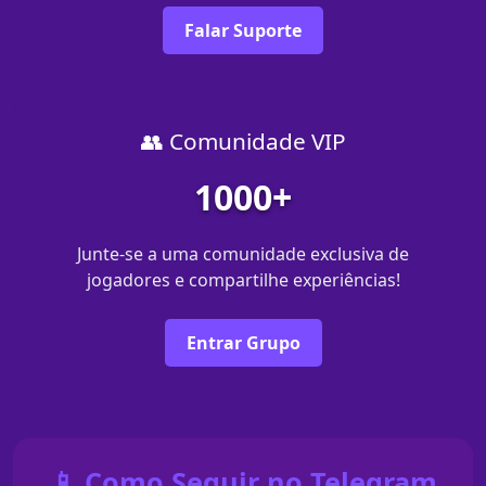
Falar Suporte
👥 Comunidade VIP
1000+
Junte-se a uma comunidade exclusiva de
jogadores e compartilhe experiências!
Entrar Grupo
📱 Como Seguir no Telegram