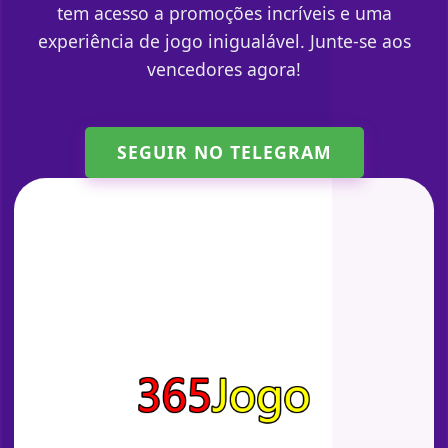
tem acesso a promoções incríveis e uma
experiência de jogo inigualável. Junte-se aos
vencedores agora!
SEGUIR NO TELEGRAM