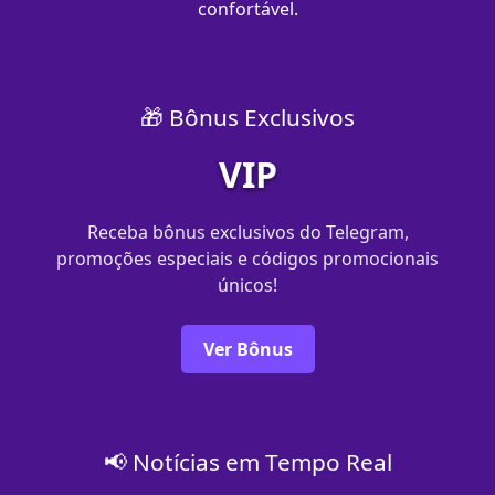
confortável.
🎁 Bônus Exclusivos
VIP
Receba bônus exclusivos do Telegram,
promoções especiais e códigos promocionais
únicos!
Ver Bônus
📢 Notícias em Tempo Real