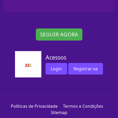
SEGUIR AGORA
Acessos
Login
Registrar-se
Políticas de Privacidade
Termos e Condições
Sitemap