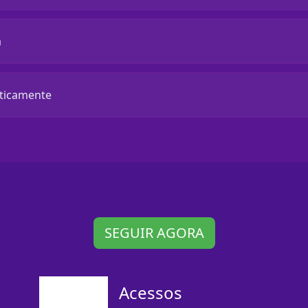
a
aticamente
SEGUIR AGORA
Acessos