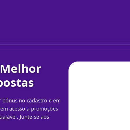
 Melhor
postas
r bônus no cadastro e em
 tem acesso a promoções
ualável. Junte-se aos