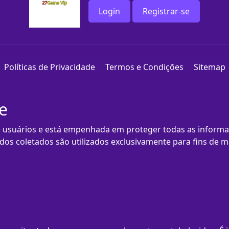
Login
Registrar-se
Políticas de Privacidade
Termos e Condições
Sitemap
de
us usuários e está empenhada em proteger todas as informa
os coletados são utilizados exclusivamente para fins de m