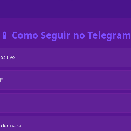
📱 Como Seguir no Telegram
ositivo
l"
erder nada