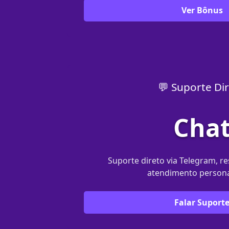
Ver Bônus
💬 Suporte Di
Cha
Suporte direto via Telegram, r
atendimento persona
Falar Suport