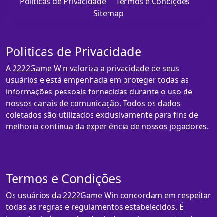
Políticas de Privacidade
Termos e Condições
Sitemap
Políticas de Privacidade
A 2222Game Win valoriza a privacidade de seus
usuários e está empenhada em proteger todas as
informações pessoais fornecidas durante o uso de
nossos canais de comunicação. Todos os dados
coletados são utilizados exclusivamente para fins de
melhoria contínua da experiência de nossos jogadores.
Termos e Condições
Os usuários da 2222Game Win concordam em respeitar
todas as regras e regulamentos estabelecidos. É