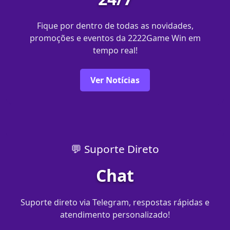
Fique por dentro de todas as novidades,
promoções e eventos da 2222Game Win em
tempo real!
Ver Notícias
💬 Suporte Direto
Chat
Suporte direto via Telegram, respostas rápidas e
atendimento personalizado!