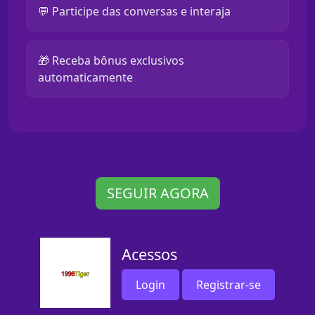
💬 Participe das conversas e interaja
🎁 Receba bônus exclusivos
automaticamente
SEGUIR AGORA
Acessos
Login
Registrar-se