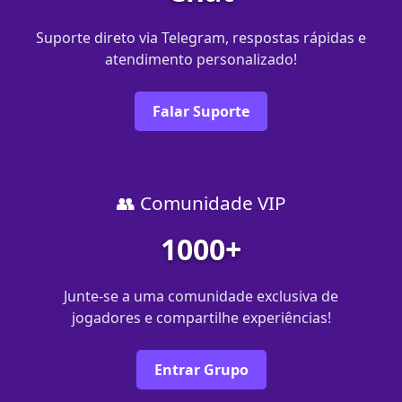
Suporte direto via Telegram, respostas rápidas e
atendimento personalizado!
Falar Suporte
👥 Comunidade VIP
1000+
Junte-se a uma comunidade exclusiva de
jogadores e compartilhe experiências!
Entrar Grupo