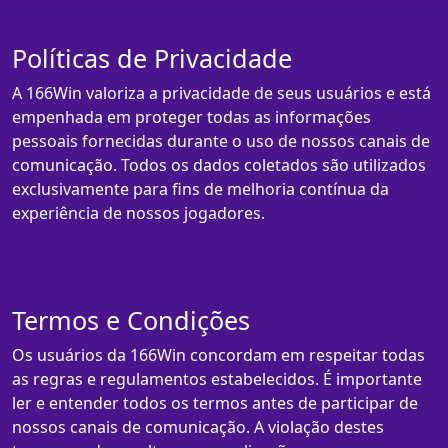
Políticas de Privacidade
A 166Win valoriza a privacidade de seus usuários e está
empenhada em proteger todas as informações
pessoais fornecidas durante o uso de nossos canais de
comunicação. Todos os dados coletados são utilizados
exclusivamente para fins de melhoria contínua da
experiência de nossos jogadores.
Termos e Condições
Os usuários da 166Win concordam em respeitar todas
as regras e regulamentos estabelecidos. É importante
ler e entender todos os termos antes de participar de
nossos canais de comunicação. A violação destes