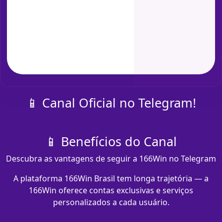
📱 Canal Oficial no Telegram!
📱 Benefícios do Canal
Descubra as vantagens de seguir a 166Win no Telegram
A plataforma 166Win Brasil tem longa trajetória — a
166Win oferece contas exclusivas e serviços
personalizados a cada usuário.