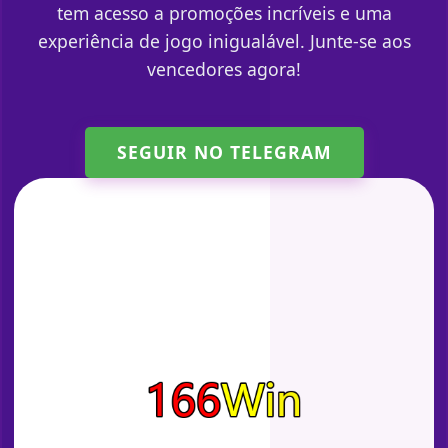
tem acesso a promoções incríveis e uma
experiência de jogo inigualável. Junte-se aos
vencedores agora!
SEGUIR NO TELEGRAM