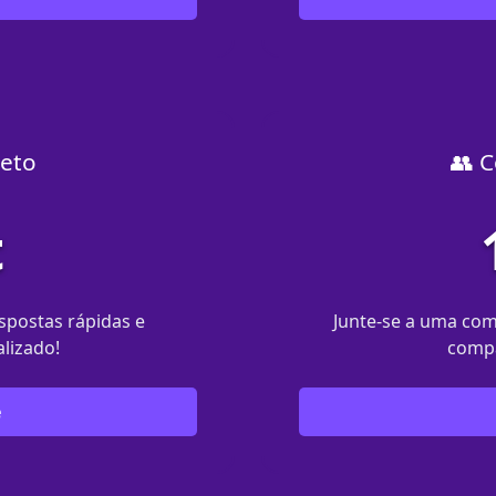
reto
👥 
t
espostas rápidas e
Junte-se a uma com
lizado!
compa
e