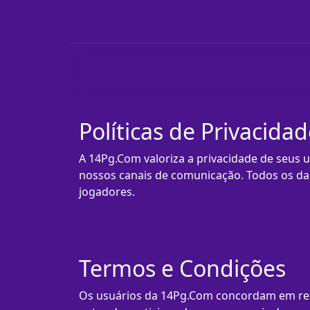
Políticas de Privacida
A 14Pg.Com valoriza a privacidade de seus
nossos canais de comunicação. Todos os dad
jogadores.
Termos e Condições
Os usuários da 14Pg.Com concordam em resp