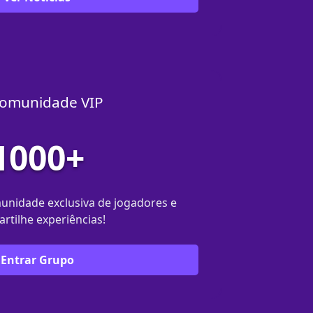
Comunidade VIP
1000+
unidade exclusiva de jogadores e
rtilhe experiências!
Entrar Grupo