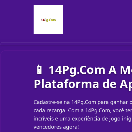
📱 14Pg.Com A M
Plataforma de A
Cadastre-se na 14Pg.Com para ganhar 
cada recarga. Com a 14Pg.Com, você t
incríveis e uma experiência de jogo inig
vencedores agora!