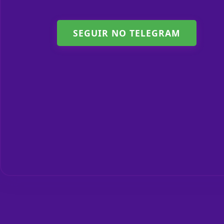
SEGUIR NO TELEGRAM