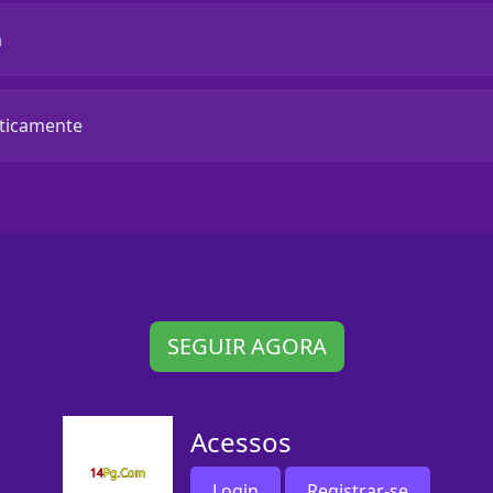
a
aticamente
SEGUIR AGORA
Acessos
Login
Registrar-se