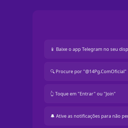
📱 Baixe o app Telegram no seu disp
🔍 Procure por "@14Pg.ComOficial"
👆 Toque em "Entrar" ou "Join"
🔔 Ative as notificações para não p