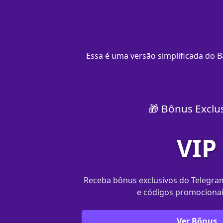
Essa é uma versão simplificada do B
🎁 Bônus Exclu
VIP
Receba bônus exclusivos do Telegra
e códigos promocionai
Ver Bônus