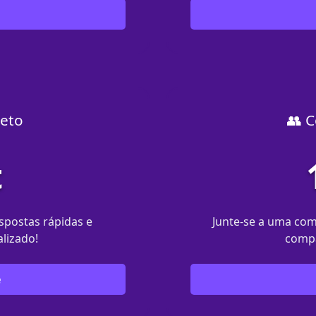
reto
👥 
t
espostas rápidas e
Junte-se a uma com
lizado!
compa
e