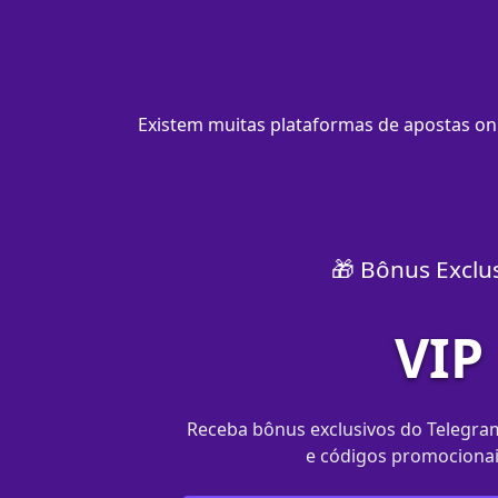
Existem muitas plataformas de apostas onl
🎁 Bônus Exclu
VIP
Receba bônus exclusivos do Telegra
e códigos promocionai