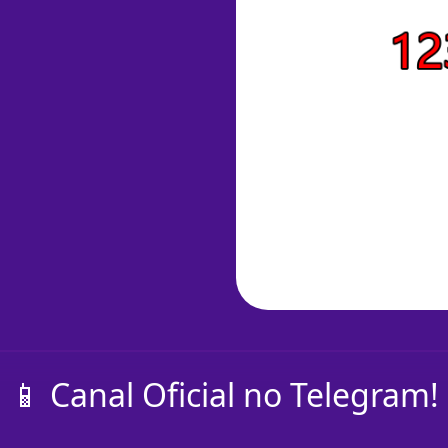
📱 Canal Oficial no Telegram!