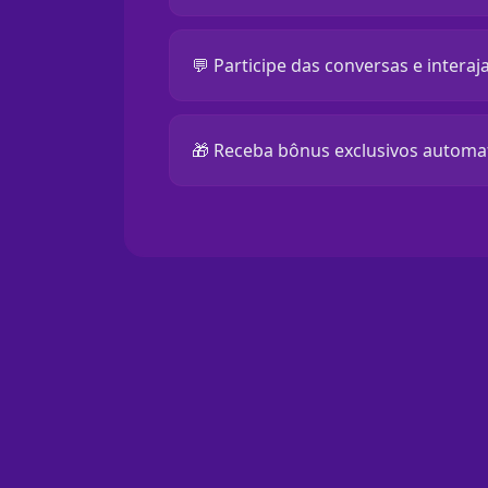
💬 Participe das conversas e interaj
🎁 Receba bônus exclusivos autom