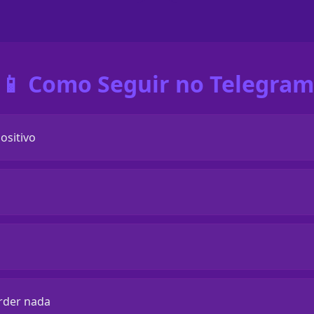
📱 Como Seguir no Telegram
ositivo
erder nada