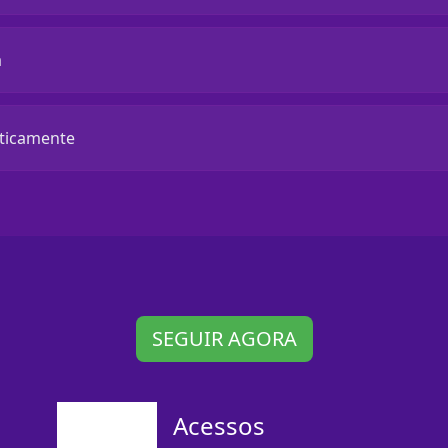
a
aticamente
SEGUIR AGORA
Acessos