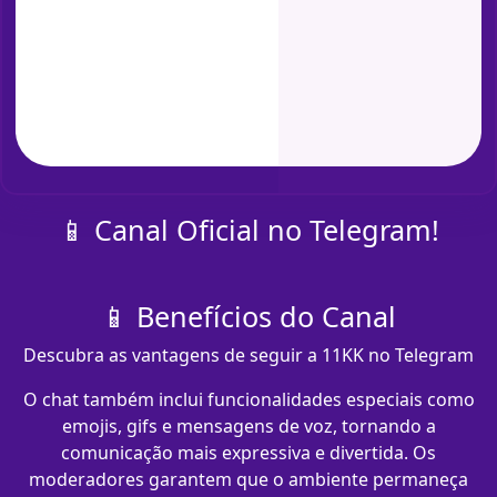
📱 Canal Oficial no Telegram!
📱 Benefícios do Canal
Descubra as vantagens de seguir a 11KK no Telegram
O chat também inclui funcionalidades especiais como
emojis, gifs e mensagens de voz, tornando a
comunicação mais expressiva e divertida. Os
moderadores garantem que o ambiente permaneça