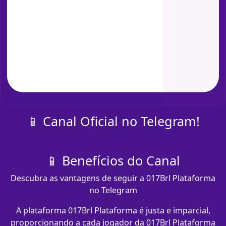
📱 Canal Oficial no Telegram!
📱 Benefícios do Canal
Descubra as vantagens de seguir a 017Brl Plataforma
no Telegram
A plataforma 017Brl Plataforma é justa e imparcial,
proporcionando a cada jogador da 017Brl Plataforma