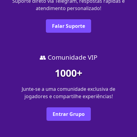
Suporte direto via Telegram, respostas rápidas e
atendimento personalizado!
Falar Suporte
👥 Comunidade VIP
1000+
Junte-se a uma comunidade exclusiva de
jogadores e compartilhe experiências!
Entrar Grupo