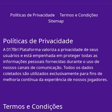
Políticas de Privacidade
Termos e Condições
Sitemap
Políticas de Privacidade
A 017Brl Plataforma valoriza a privacidade de seus
usuários e está empenhada em proteger todas as
informações pessoais fornecidas durante o uso de
nossos canais de comunicação. Todos os dados
coletados são utilizados exclusivamente para fins de
melhoria contínua da experiência de nossos jogadores.
Termos e Condições